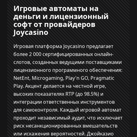
Игровые автоматы на
деньги и лицензионный
софт от провайдеров
Joycasino
Игровая платформа Joycasino предлагает
более 2 000 сертифицированных онлайн-
слотов, созданных ведущими поставщиками
лицензионного программного обеспечения:
NetEnt, Microgaming, Play'n GO, Pragmatic
Play. Акцент делается на честной игре,
высоких показателях RTP (до 98.5%) и
интеграции ответственных инструментов
для самоконтроля. Каждый игровой автомат
проходит независимый аудит, что исключает
риск несанкционированных вмешательств
или искажения вероятностей. Джойказио