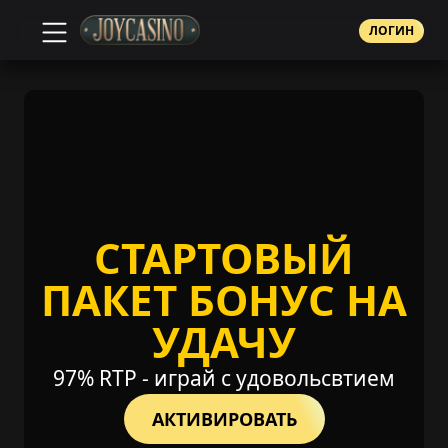
ЛОГИН
СТАРТОВЫЙ
ПАКЕТ БОНУС НА
УДАЧУ
97% RTP - играй с удовольсвтием
АКТИВИРОВАТЬ