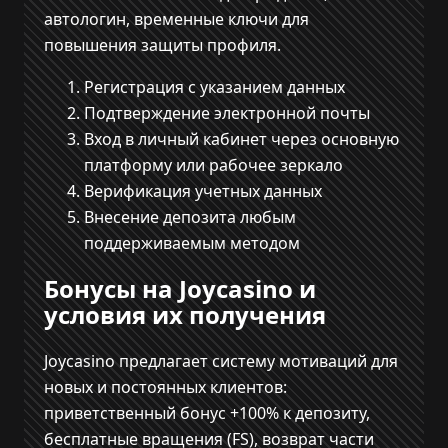
автологин, временные ключи для
повышения защиты профиля.
Регистрация с указанием данных
Подтверждение электронной почты
Вход в личный кабинет через основную
платформу или рабочее зеркало
Верификация учетных данных
Внесение депозита любым
поддерживаемым методом
Бонусы на Joycasino и
условия их получения
Joycasino предлагает систему мотиваций для
новых и постоянных клиентов:
приветственный бонус +100% к депозиту,
бесплатные вращения (FS), возврат части