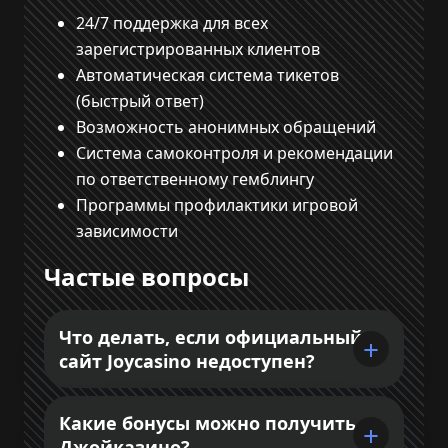
24/7 поддержка для всех
зарегистрированных клиентов
Автоматическая система тикетов
(быстрый ответ)
Возможность анонимных обращений
Система самоконтроля и рекомендации
по ответственному гемблингу
Программы профилактики игровой
зависимости
Частые вопросы
Что делать, если официальный
сайт Joycasino недоступен?
Какие бонусы можно получить на
Джойказино?