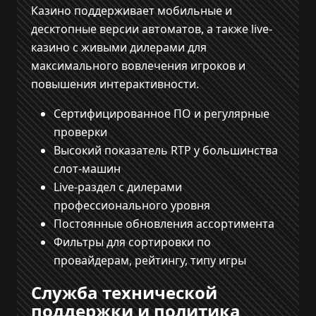
Казино поддерживает мобильные и
десктопные версии автоматов, а также live-
казино с живыми дилерами для
максимального вовлечения игроков и
повышения интерактивности.
Сертифицированное ПО и регулярные
проверки
Высокий показатель RTP у большинства
слот-машин
Live-раздел с дилерами
профессионального уровня
Постоянные обновления ассортимента
Фильтры для сортировки по
провайдерам, рейтингу, типу игры
Служба технической
поддержки и политика