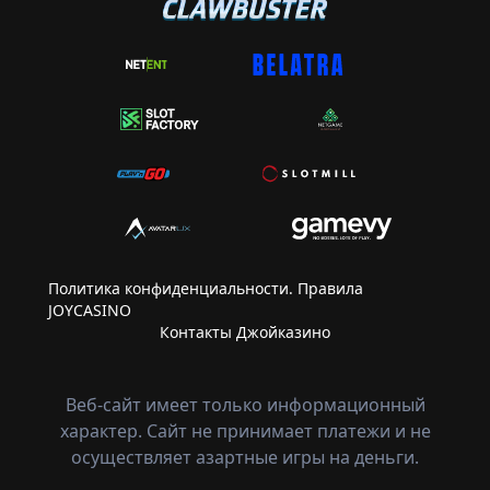
Политика конфиденциальности. Правила
JOYCASINO
Контакты Джойказино
Веб-сайт имеет только информационный
характер. Сайт не принимает платежи и не
осуществляет азартные игры на деньги.