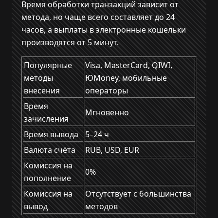
Время обработки транзакций зависит от
метода, но чаще всего составляет до 24
часов, а выплаты в электронные кошельки
производятся от 5 минут.
Популярные
Visa, MasterCard, QIWI,
методы
ЮMoney, мобильные
внесения
операторы
Время
Мгновенно
зачисления
Время вывода
5–24 ч
Валюта счёта
RUB, USD, EUR
Комиссия на
0%
пополнение
Комиссия на
Отсутствует с большинства
вывод
методов