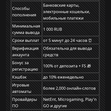
Банковские карты,
Способы
электронные кошельки,
пополнения
мобильные платежи
Минимальная
1 000 RUB
сумма вывода
Сроки выплат
от 5 минут до 24 часов ⏰
Верификация
Обязательна для вывода
аккаунта
средств
Бонус за
100% от депозита + FS 🎁
регистрацию
Кэшбэк
до 10% еженедельно
Игровые
более 2,000 онлайн-слотов
автоматы
Провайдеры
NetEnt, Microgaming, Play'n
ПО
GO и другие