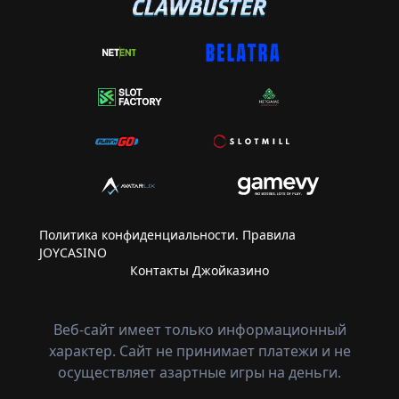
Политика конфиденциальности. Правила
JOYCASINO
Контакты Джойказино
Веб-сайт имеет только информационный
характер. Сайт не принимает платежи и не
осуществляет азартные игры на деньги.