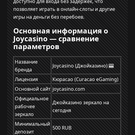
доступно для входа без задержек, что
позволяет играть в онлайн-слоты и другие
игры на деньги без перебоев.
Основная информация о
Joycasino — сравнение
параметров
Название
Joycasino (Джойказино) 🎰
бренда
Лицензия
Кюрасао (Curacao eGaming)
Основной сайт
joycasino.com
Официальное
Джойказино зеркало на
рабочее
сегодня
зеркало
Минимальный
500 RUB
депозит