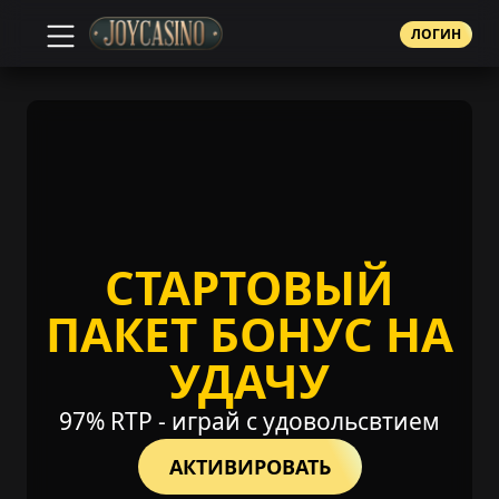
ЛОГИН
СТАРТОВЫЙ
ПАКЕТ БОНУС НА
УДАЧУ
97% RTP - играй с удовольсвтием
АКТИВИРОВАТЬ