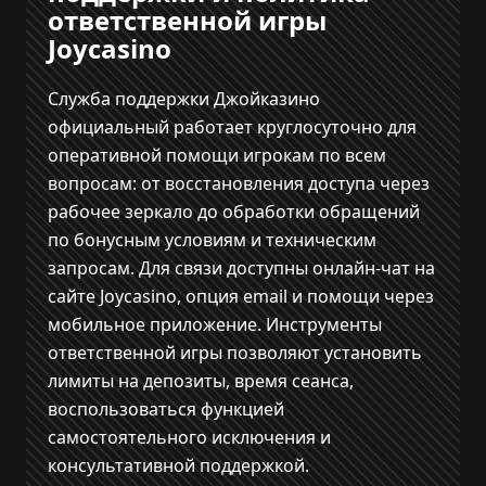
ответственной игры
Joycasino
Служба поддержки Джойказино
официальный работает круглосуточно для
оперативной помощи игрокам по всем
вопросам: от восстановления доступа через
рабочее зеркало до обработки обращений
по бонусным условиям и техническим
запросам. Для связи доступны онлайн-чат на
сайте Joycasino, опция email и помощи через
мобильное приложение. Инструменты
ответственной игры позволяют установить
лимиты на депозиты, время сеанса,
воспользоваться функцией
самостоятельного исключения и
консультативной поддержкой.