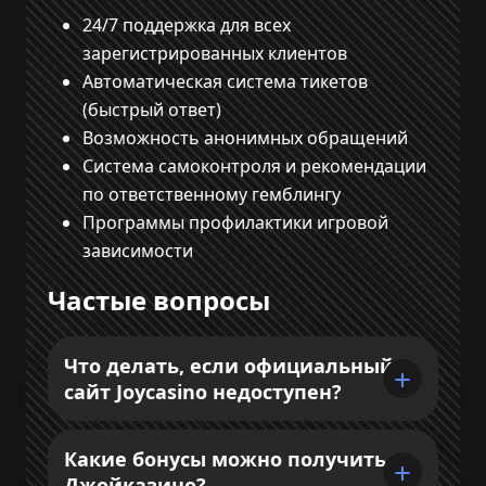
24/7 поддержка для всех
зарегистрированных клиентов
Автоматическая система тикетов
(быстрый ответ)
Возможность анонимных обращений
Система самоконтроля и рекомендации
по ответственному гемблингу
Программы профилактики игровой
зависимости
Частые вопросы
Что делать, если официальный
сайт Joycasino недоступен?
Какие бонусы можно получить на
Джойказино?